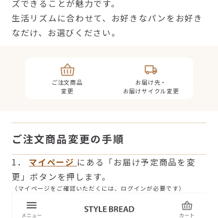
ズできることが魅力です。
生活リズムに合わせて、お好きなパンをお好き
なだけ、お選びください。
ご注文商品
お届け先・
変更
お届けサイクル変更
ご注文商品変更の手順
1．
マイページ
にある「お届け予定商品を変
更」ボタンを押します。
（マイページをご確認いただくには、ログインが必要です）