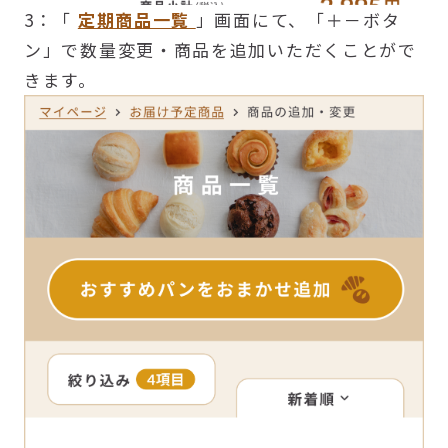
3：「
定期商品一覧
」画面にて、「＋－ボタ
ン」で数量変更・商品を追加いただくことがで
きます。