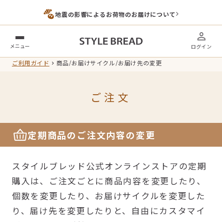
地震の影響によるお荷物のお届けについて
メニュー
ログイン
ご利用ガイド
商品/お届けサイクル/お届け先の変更
ご注文
定期商品のご注文内容の変更
スタイルブレッド公式オンラインストアの定期
購入は、ご注文ごとに商品内容を変更したり、
個数を変更したり、お届けサイクルを変更した
り、届け先を変更したりと、自由にカスタマイ