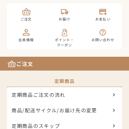
ご注文
お届け
お支払い
会員情報
ポイント・
お問い合わせ
クーポン
ご注文
定期商品
定期商品ご注文の流れ
商品/配送サイクル/お届け先の変更
定期商品のスキップ