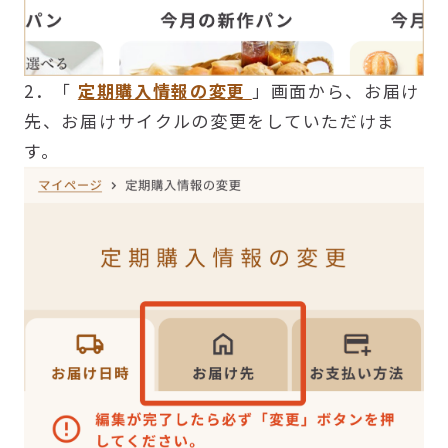
2．「
定期購入情報の変更
」画面から、お届け
先、お届けサイクルの変更をしていただけま
す。