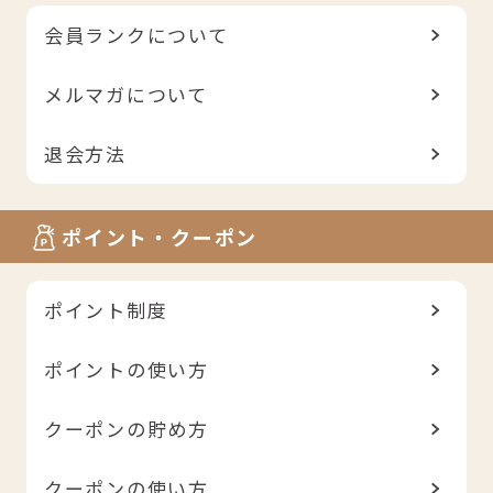
会員ランクについて
メルマガについて
退会方法
ポイント・クーポン
ポイント制度
ポイントの使い方
クーポンの貯め方
クーポンの使い方