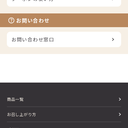
お問い合わせ
お問い合わせ窓口
商品一覧
お召し上がり方