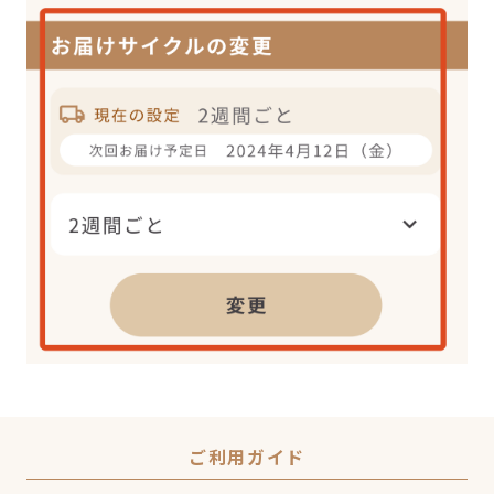
ご利用ガイド