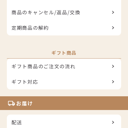
商品のキャンセル/返品/交換
定期商品の解約
ギフト商品
ギフト商品のご注文の流れ
ギフト対応
お届け
配送