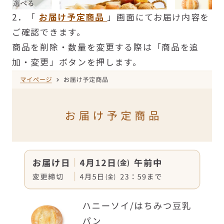
2．「
お届け予定商品
」画面にてお届け内容を
ご確認できます。
商品を削除・数量を変更する際は「商品を追
加・変更」ボタンを押します。