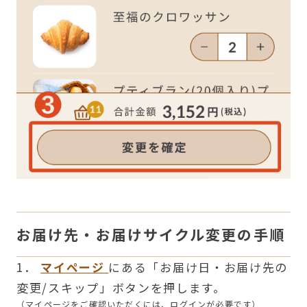
お届け先・お届けサイクル変更の手順
1．
マイページ
にある「お届け日・お届け先の
変更/スキップ」ボタンを押します。
（マイページをご確認いただくには、ログインが必要です）