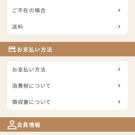
ご不在の場合
送料
お支払い方法
お支払い方法
消費税について
領収書について
会員情報