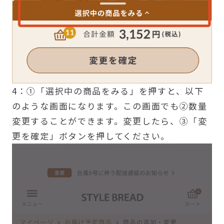
4：①「選択中の商品をみる」を押すと、以下
のような画面になります。この画面でも②数量
変更することができます。変更したら、③「変
更を確定」ボタンを押してください。