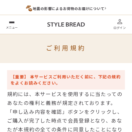
地震の影響によるお荷物のお届けについて
メニュー
ログイン
ご利用規約
【重要】 本サービスご利用いただく前に、下記の規約
をよくお読みください。
規約には、本サービスを使用するに当たっての
あなたの権利と義務が規定されております。
「申し込み内容を確認」ボタンをクリックし、
ご購入が完了した時点で会員登録となり、あな
たが本規約の全ての条件に同意したことになり