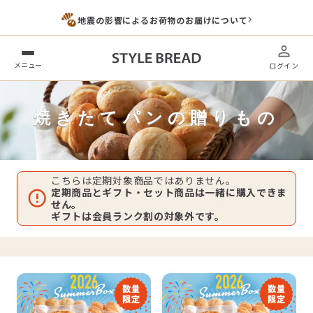
地震の影響によるお荷物のお届けについて
メニュー
ログイン
焼きたてパンの贈りもの
こちらは定期対象商品ではありません。
定期商品とギフト・セット商品は一緒に購入できま
せん。
ギフトは会員ランク割の対象外です。