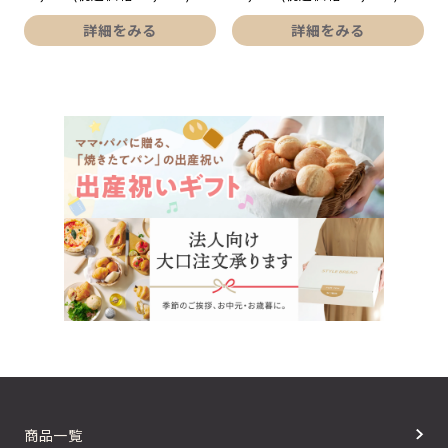
詳細をみる
詳細をみる
商品一覧