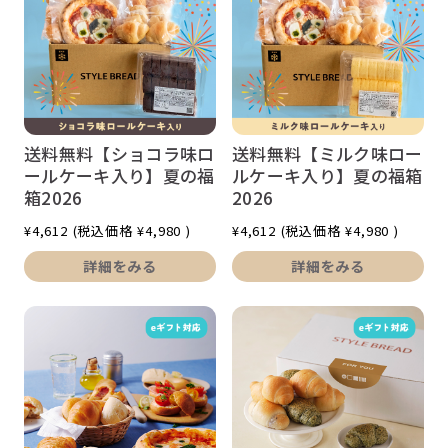
送料無料【ショコラ味ロ
送料無料【ミルク味ロー
ールケーキ入り】夏の福
ルケーキ入り】夏の福箱
箱2026
2026
¥4,612
(税込価格
¥4,980
)
¥4,612
(税込価格
¥4,980
)
詳細をみる
詳細をみる