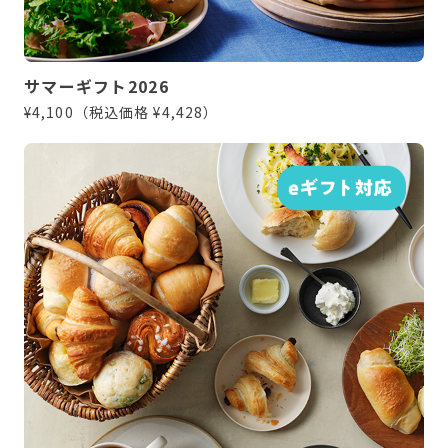
サマーギフト2026
¥4,100（税込価格 ¥4,428）