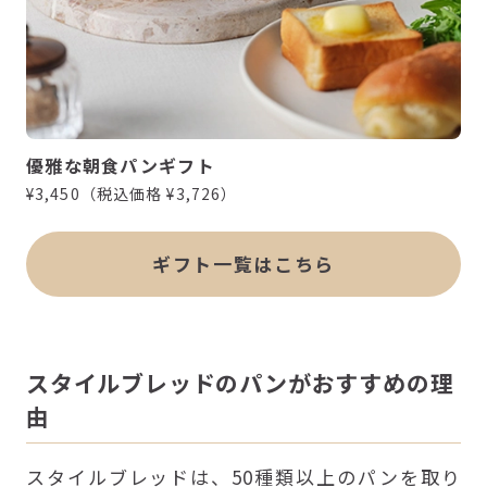
優雅な朝食パンギフト
¥3,450（税込価格 ¥3,726）
ギフト一覧はこちら
スタイルブレッドのパンがおすすめの理
由
スタイルブレッドは、50種類以上のパンを取り