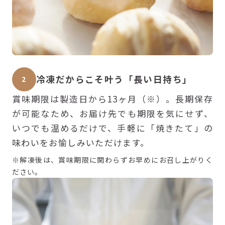
冷凍だからこそ叶う「長い日持ち」
2
賞味期限は製造日から13ヶ月（※）。長期保存
が可能なため、お届け先でも期限を気にせず、
いつでも温めるだけで、手軽に「焼きたて」の
味わいをお愉しみいただけます。
※解凍後は、賞味期限に関わらずお早めにお召し上がりく
ださい。