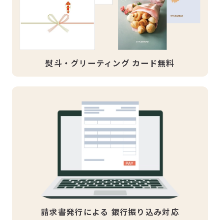
熨斗・グリーティング
カード無料
請求書発行による
銀行振り込み対応