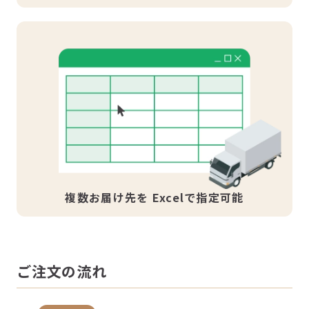
複数お届け先を
Excelで指定可能
ご注文の流れ