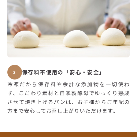
保存料不使用の「安心・安全」
3
冷凍だから保存料や余計な添加物を一切使わ
ず、こだわり素材と自家製酵母でゆっくり熟成
させて焼き上げるパンは、お子様からご年配の
方まで安心してお召し上がりいただけます。