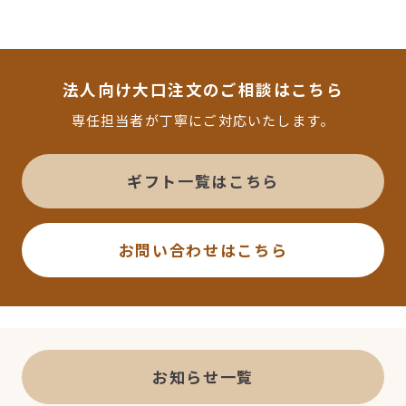
報をご入力いただく形となります。
対応可能でございます。箱の中に入れる「内
のし」でご対応させていただきます。ご用途
に合わせた熨斗（のし）をお選びいただけま
法人向け大口注文のご相談はこちら
す。名入れをご希望の場合は一度ご相談くだ
専任担当者が丁寧にご対応いたします。
さい。
ギフト一覧はこちら
お問い合わせはこちら
お知らせ一覧