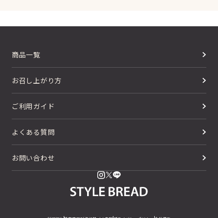
商品一覧
お召し上がり方
ご利用ガイド
よくある質問
お問い合わせ