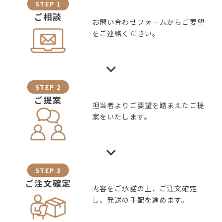
STEP 1
ご相談
お問い合わせフォームからご要望
をご連絡ください。
STEP 2
ご提案
担当者よりご要望を踏まえたご提
案をいたします。
STEP 3
ご注文確定
内容をご承諾の上、ご注文確定
し、発送の手配を進めます。