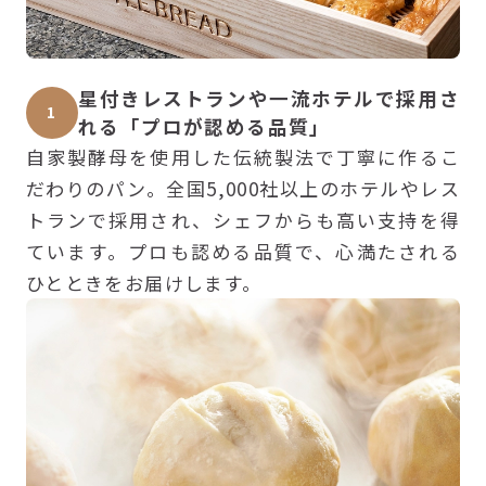
星付きレストランや一流ホテルで採用さ
1
れる「プロが認める品質」
自家製酵母を使用した伝統製法で丁寧に作るこ
だわりのパン。全国5,000社以上のホテルやレス
トランで採用され、シェフからも高い支持を得
ています。プロも認める品質で、心満たされる
ひとときをお届けします。