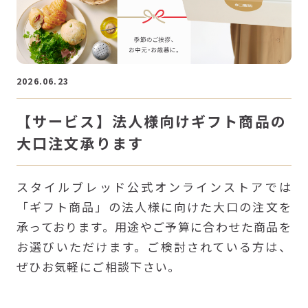
2026.06.23
【サービス】法人様向けギフト商品の
大口注文承ります
スタイルブレッド公式オンラインストアでは
「ギフト商品」の法人様に向けた大口の注文を
承っております。用途やご予算に合わせた商品を
お選びいただけます。ご検討されている方は、
ぜひお気軽にご相談下さい。