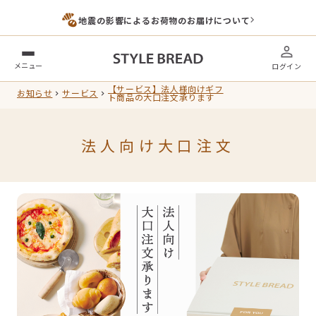
地震の影響によるお荷物のお届けについて
メニュー
ログイン
【サービス】法人様向けギフ
お知らせ
サービス
ト商品の大口注文承ります
法人向け大口注文