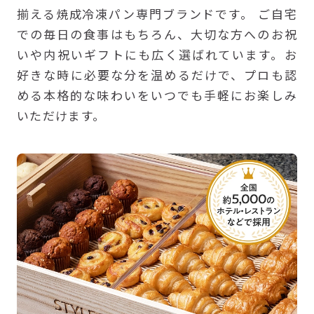
揃える焼成冷凍パン専門ブランドです。 ご自宅
での毎日の食事はもちろん、大切な方へのお祝
いや内祝いギフトにも広く選ばれています。お
好きな時に必要な分を温めるだけで、プロも認
める本格的な味わいをいつでも手軽にお楽しみ
いただけます。