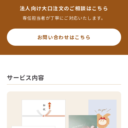
法人向け大口注文のご相談はこちら
専任担当者が丁寧にご対応いたします。
お問い合わせはこちら
サービス内容