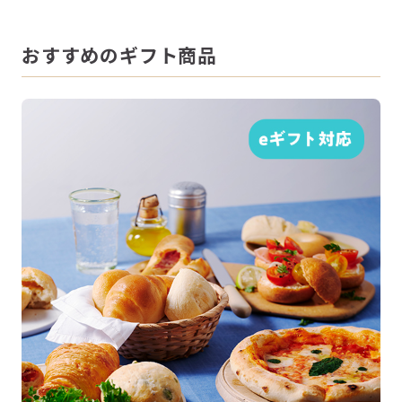
おすすめのギフト商品