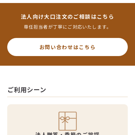
法人向け大口注文のご相談はこちら
専任担当者が丁寧にご対応いたします。
お問い合わせはこちら
ご利用シーン
法人贈答・季節のご挨拶