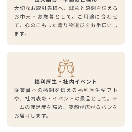
大切なお取引先様へ、誠意と感謝を伝える
お中元・お歳暮として。ご用途に合わせ
て、心のこもった贈り物選びをお手伝いし
ます。
福利厚生・社内イベント
従業員への感謝を伝える福利厚生ギフト
や、社内表彰・イベントの景品として。チ
ームの満足度を高め、笑顔が広がるパンを
お届けします。