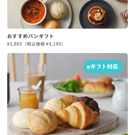
おすすめパンギフト
¥3,880（税込価格 ¥4,190）