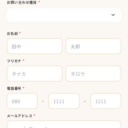
お問い合わせ種目
*
お名前
*
フリガナ
*
電話番号
*
-
-
メールアドレス
*