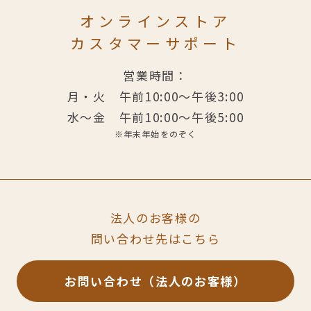
オンラインストア
カスタマーサポート
営業時間：
月・火
午前10:00～午後3:00
水〜金
午前10:00～午後5:00
※年末年始をのぞく
法人のお客様の
問い合わせ先はこちら
お問い合わせ（法人のお客様）