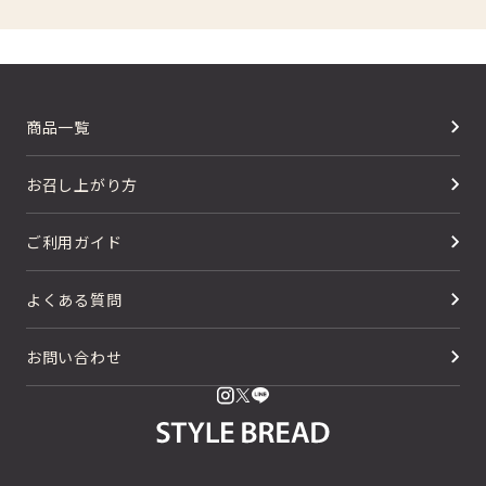
商品一覧
お召し上がり方
ご利用ガイド
よくある質問
お問い合わせ