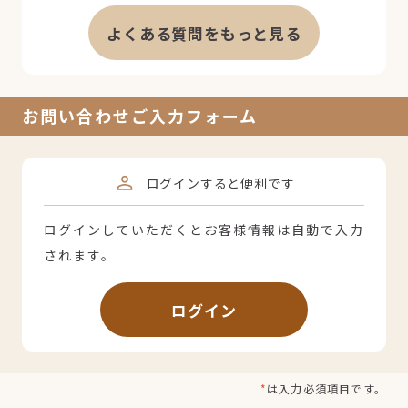
よくある質問をもっと見る
お問い合わせご入力フォーム
ログインすると便利です
ログインしていただくとお客様情報は自動で入力
されます。
ログイン
*
は入力必須項目です。