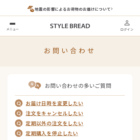
地震の影響によるお荷物のお届けについて
メニュー
ログイン
お問い合わせ
お問い合わせの多いご質問
お届け日時を変更したい
Q
注文をキャンセルしたい
Q
定期以外の注文をしたい
Q
定期購入を停止したい
Q