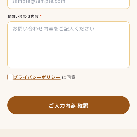
お問い合わせ内容
*
プライバシーポリシー
に同意
ご入力内容 確認