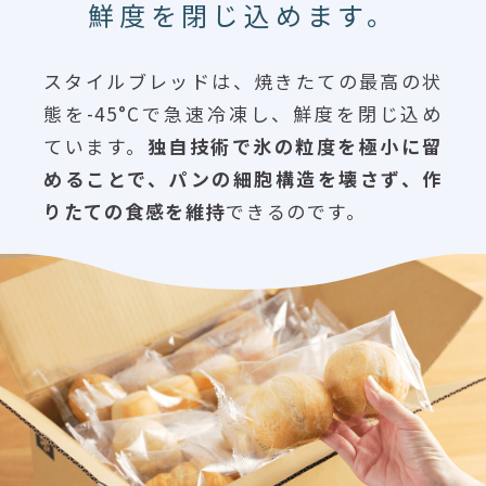
鮮度を閉じ込めます。
スタイルブレッドは、焼きたての最高の状
態を-45°Cで急速冷凍し、鮮度を閉じ込め
ています。
独自技術で氷の粒度を極小に留
めることで、パンの細胞構造を壊さず、作
りたての食感を維持
できるのです。