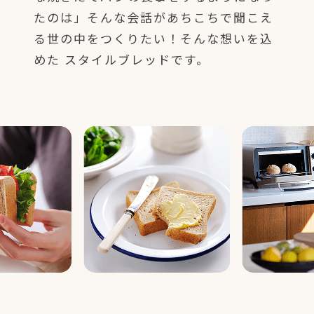
たのは」そんな会話があちこちで聞こえ
る世の中をつくりたい！そんな想いを込
めた スタイルブレッドです。