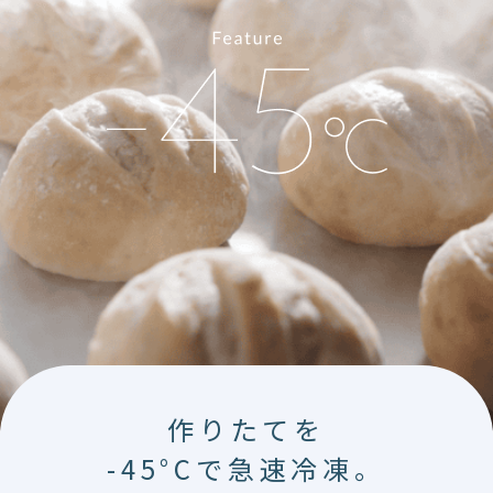
作りたてを
-45°Cで急速冷凍。