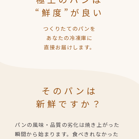
“鮮度”が良い
つくりたてのパンを
あなたの冷凍庫に
直接お届けします。
そのパンは
新鮮ですか？
パンの風味・品質の劣化は焼き上がった
瞬間から始まります。
食べきれなかった