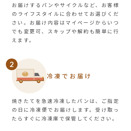
お届けするパンやサイクルなど、お客様
のライフスタイルに合わせてお選びくだ
さい。お届け内容はマイページからいつ
でも変更可、スキップや解約も簡単に行
えます。
2
冷凍でお届け
焼きたてを急速冷凍したパンは、ご指定
の日に冷凍便でお届けします。受け取っ
たらすぐに冷凍庫で保管してください。