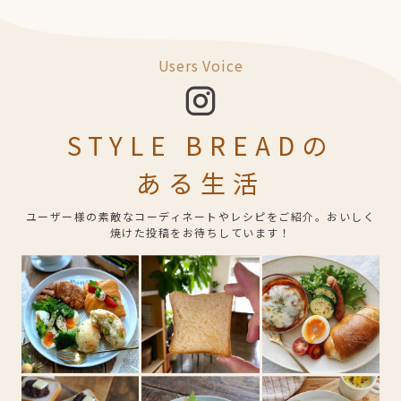
Users Voice
STYLE BREADの
ある生活
ユーザー様の素敵なコーディネートやレシピをご紹介。おいしく
焼けた投稿をお待ちしています！