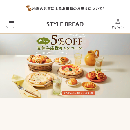
地震の影響によるお荷物のお届けについて
メニュー
ログイン