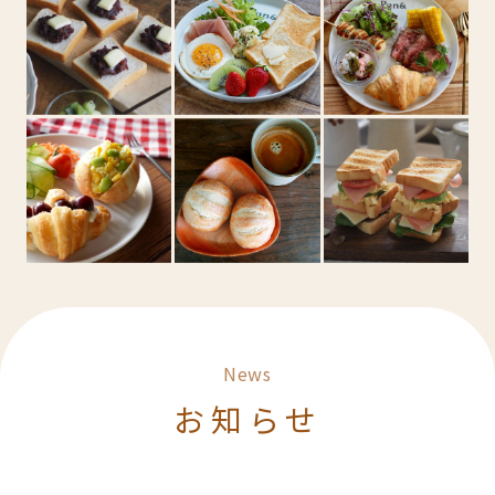
News
お知らせ