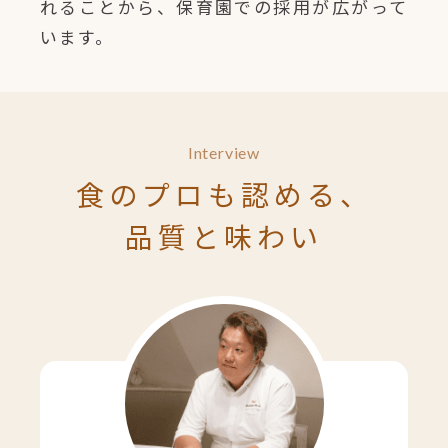
れることから、保育園での採用が広がって
います。
Interview
食のプロも認める、
品質と味わい