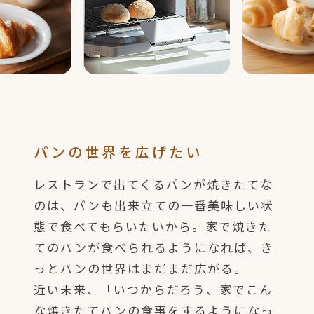
パンの世界を広げたい
レストランで出てくるパンが焼きたてな
のは、パンも出来立ての一番美味しい状
態で食べてもらいたいから。家で焼きた
てのパンが食べられるようになれば、き
っとパンの世界はまだまだ広がる。
近い未来、「いつからだろう、家でこん
な焼きたてパンの食事をするようになっ