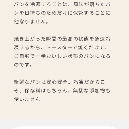
パンを冷凍することは、
風味が落ちたパ
ンを日持ちのためだけに
保管することに
他なりません。
焼き上がった瞬間の最高の状態を急速冷
凍するから、
トースターで焼くだけで、
ご自宅で一番おいしい状態のパンになる
のです。
新鮮なパンは安心安全。冷凍だからこ
そ、
保存料はもちろん、無駄な添加物も
使いません。