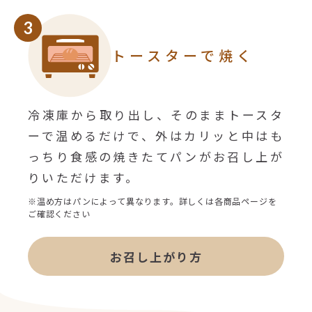
3
トースターで焼く
冷凍庫から取り出し、そのままトースタ
ーで温めるだけで、外はカリッと中はも
っちり食感の焼きたてパンがお召し上が
りいただけます。
※温め方はパンによって異なります。詳しくは各商品ページを
ご確認ください
お召し上がり方