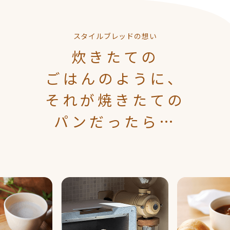
スタイルブレッドの想い
炊きたての
ごはんのように、
それが焼きたての
パンだったら…