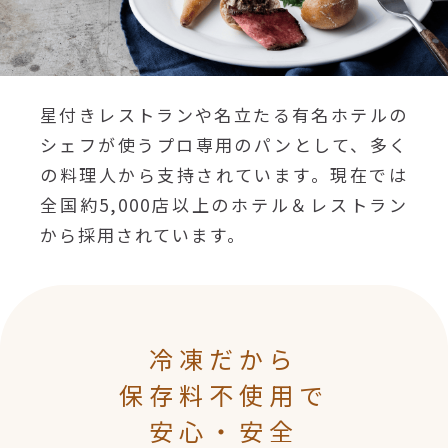
星付きレストランや名立たる有名ホテルの
シェフが使うプロ専用のパンとして、多く
の料理人から支持されています。現在では
全国約5,000店以上のホテル＆レストラン
から採用されています。
冷凍だから
保存料不使用で
安心・安全