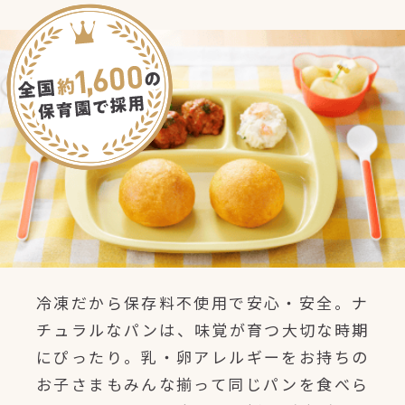
冷凍だから保存料不使用で安心・安全。ナ
チュラルなパンは、味覚が育つ大切な時期
にぴったり。乳・卵アレルギーをお持ちの
お子さまもみんな揃って同じパンを食べら