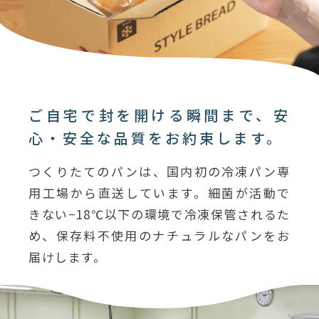
ご自宅で封を開ける瞬間まで、安
心・安全な品質をお約束します。
つくりたてのパンは、国内初の冷凍パン専
用工場から直送しています。細菌が活動で
きない−18℃以下の環境で冷凍保管されるた
め、保存料不使用のナチュラルなパンをお
届けします。