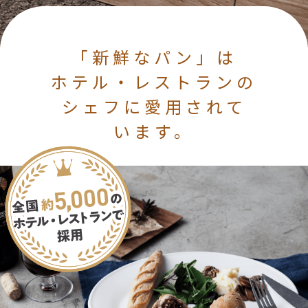
「新鮮なパン」は
ホテル・レストランの
シェフに愛用されて
います。