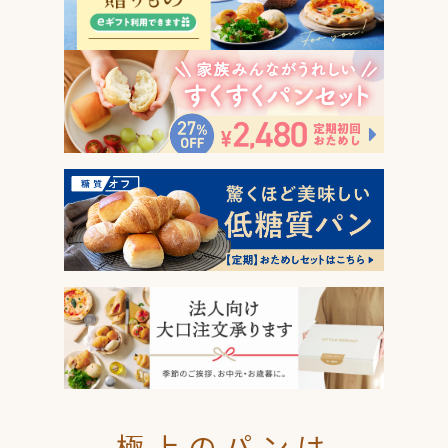
極上のパンは