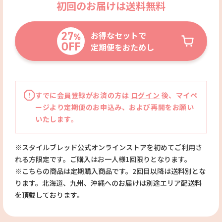
初回のお届けは送料無料
お得なセットで
定期便をおためし
すでに会員登録がお済の方は
ログイン
後、マイペ
ージより定期便のお申込み、および再開をお願い
いたします。
※スタイルブレッド公式オンラインストアを初めてご利用さ
れる方限定です。ご購入はお一人様1回限りとなります。
※こちらの商品は定期購入商品です。2回目以降は送料別とな
ります。北海道、九州、沖縄へのお届けは別途エリア配送料
を頂戴しております。