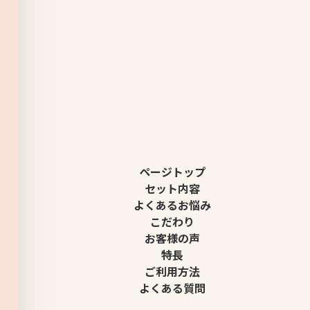
ページトップ
セット内容
よくあるお悩み
こだわり
お客様の声
特長
ご利用方法
よくある質問