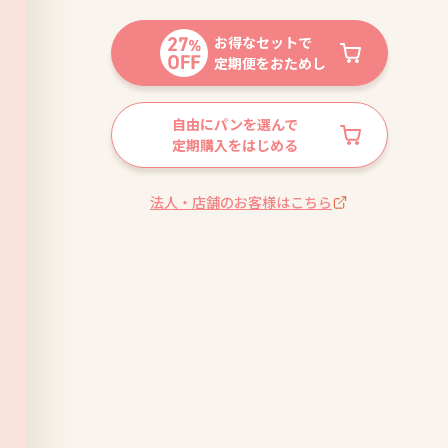
お得なセットで
定期便をおためし
自由にパンを選んで
定期購入をはじめる
法人・店舗のお客様はこちら