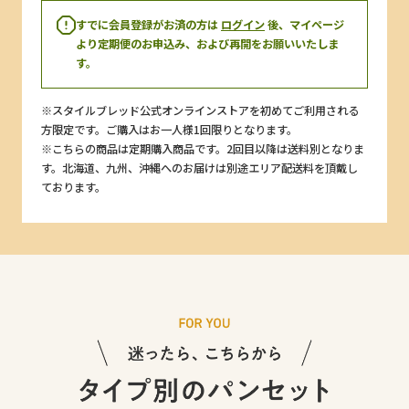
すでに会員登録がお済の方は
ログイン
後、マイページ
より定期便のお申込み、および再開をお願いいたしま
す。
※スタイルブレッド公式オンラインストアを初めてご利用される
方限定です。ご購入はお一人様1回限りとなります。
※こちらの商品は定期購入商品です。2回目以降は送料別となりま
す。北海道、九州、沖縄へのお届けは別途エリア配送料を頂戴し
ております。