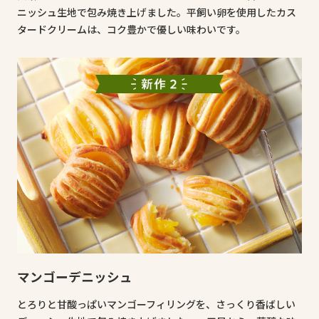
ニッシュ生地で包み焼き上げました。平飼い卵を使用したカス
タードクリームは、コク豊かで優しい味わいです。
マンゴーデニッシュ
とろりと甘酸っぱいマンゴーフィリングを、さっくり香ばしい