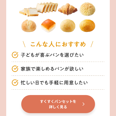
すくすくパンセットを
詳しく見る