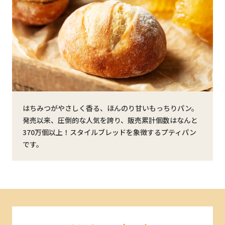
はちみつがやさしく香る、ほんのり甘いもっちりパン。
発売以来、圧倒的な人気を誇り、販売累計個数はなんと
370万個以上！スタイルブレッドを象徴するプティパン
です。