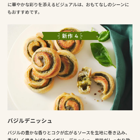
に華やかな彩りを添えるビジュアルは、おもてなしのシーンに
もおすすめです。
バジルデニッシュ
バジルの豊かな香りとコクが広がるソースを生地に巻き込み、
香ばしく焼き上げたセイボリーデニッシュ。塩味がしっかり効