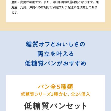
追加・変更が可能です。また、2回目以降は送料別となります。北
海道、九州、沖縄へのお届けは別途エリア配送料を頂戴しており
ます。