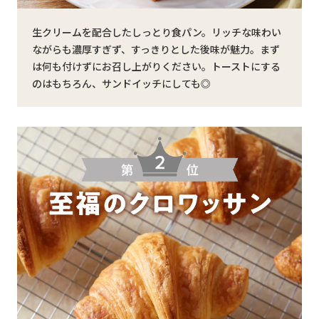
生クリームを配合したしっとり食パン。リッチな味わい
ながらも濃厚すぎず、すっきりとした後味が魅力。まず
は何も付けずにお召し上がりください。トーストにする
のはもちろん、サンドイッチにしても◎