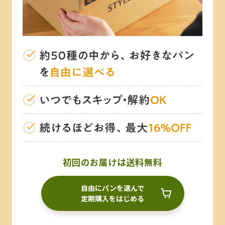
初回のお届けは送料無料
自由にパンを選んで
定期購入をはじめる