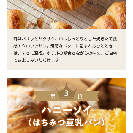
外はパリッとサクサク、中はしっとりとした焼きたて食
感のクロワッサン。芳醇なバターに包まれるひととき
は、まさに至福。ホテルの朝食さながらの味を、ご自宅
でお楽しみいただけます。