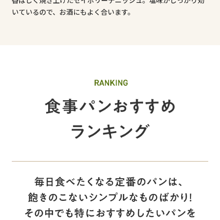
いているので、お酒にもよく合います。