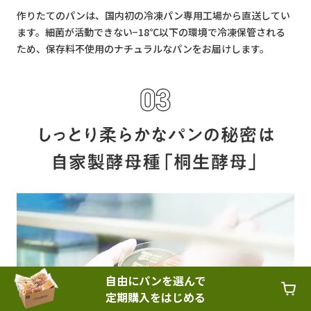
作りたてのパンは、国内初の冷凍パン専用工場から直送してい
ます。細菌が活動できない−18℃以下の環境で冷凍保管される
ため、保存料不使用のナチュラルなパンをお届けします。
自由にパンを選んで
定期購入をはじめる