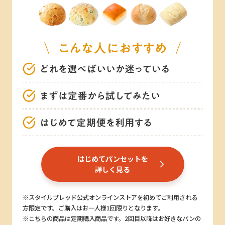
はじめてパンセットを
詳しく見る
※スタイルブレッド公式オンラインストアを初めてご利用される
方限定です。ご購入はお一人様1回限りとなります。
※こちらの商品は定期購入商品です。2回目以降はお好きなパンの