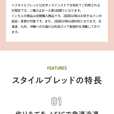
※スタイルブレッド公式オンラインストアを初めてご利用される
方限定です。ご購入はお一人様1回限りとなります。
※こちらの商品は定期購入商品です。2回目以降はお好きなパンの
追加・変更が可能です。また、2回目以降は送料別となります。北
海道、九州、沖縄へのお届けは別途エリア配送料を頂戴しており
ます。