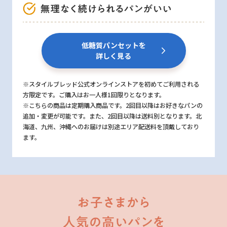
低糖質パンセットを
詳しく見る
※スタイルブレッド公式オンラインストアを初めてご利用される
方限定です。ご購入はお一人様1回限りとなります。
※こちらの商品は定期購入商品です。2回目以降はお好きなパンの
追加・変更が可能です。また、2回目以降は送料別となります。北
海道、九州、沖縄へのお届けは別途エリア配送料を頂戴しており
ます。