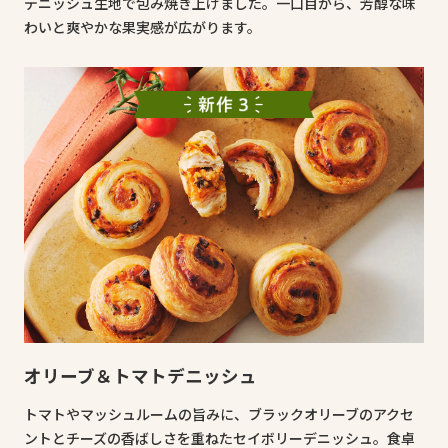
デニッシュ生地で包み焼き上げました。一口目から、芳醇な味
わいと爽やかな果実感が広がります。
オリーブ＆トマトデニッシュ
トマトやマッシュルームの旨みに、ブラックオリーブのアクセ
ントとチーズの香ばしさを重ねたセイボリーデニッシュ。食卓