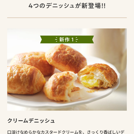
クリームデニッシュ
口溶けなめらかなカスタードクリームを、さっくり香ばしいデ