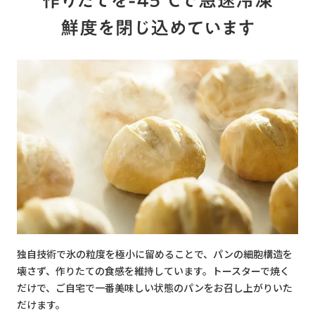
独自技術で氷の粒度を極小に留めることで、パンの細胞構造を
壊さず、作りたての食感を維持しています。トースターで焼く
だけで、ご自宅で一番美味しい状態のパンをお召し上がりいた
だけます。