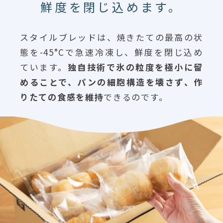
鮮度を閉じ込めます。
スタイルブレッドは、焼きたての最高の状
態を-45°Cで急速冷凍し、鮮度を閉じ込め
ています。
独自技術で氷の粒度を極小に留
めることで、パンの細胞構造を壊さず、作
りたての食感を維持
できるのです。