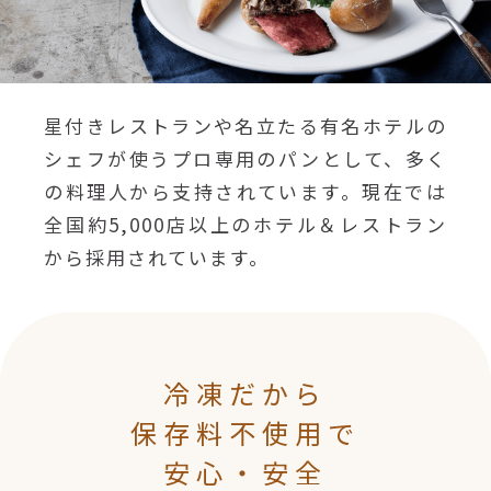
星付きレストランや名立たる有名ホテルの
シェフが使うプロ専用のパンとして、多く
の料理人から支持されています。現在では
全国約5,000店以上のホテル＆レストラン
から採用されています。
冷凍だから
保存料不使用で
安心・安全