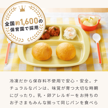
冷凍だから保存料不使用で安心・安全。ナ
チュラルなパンは、味覚が育つ大切な時期
にぴったり。乳・卵アレルギーをお持ちの
お子さまもみんな揃って同じパンを食べら