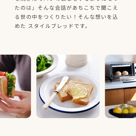
たのは」そんな会話があちこちで聞こえ
る世の中をつくりたい！そんな想いを込
めた スタイルブレッドです。