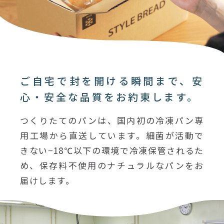
ご自宅で封を開ける瞬間まで、安
心・安全な品質をお約束します。
つくりたてのパンは、国内初の冷凍パン専
用工場から直送しています。細菌が活動で
きない−18℃以下の環境で冷凍保管されるた
め、保存料不使用のナチュラルなパンをお
届けします。