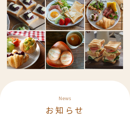
News
お知らせ