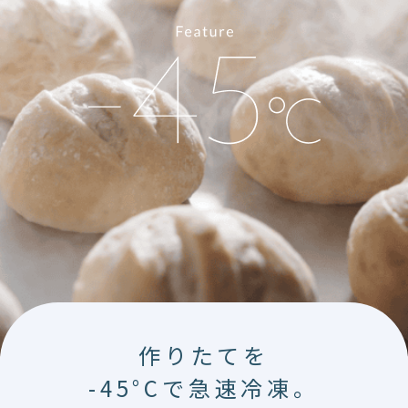
作りたてを
-45°Cで急速冷凍。