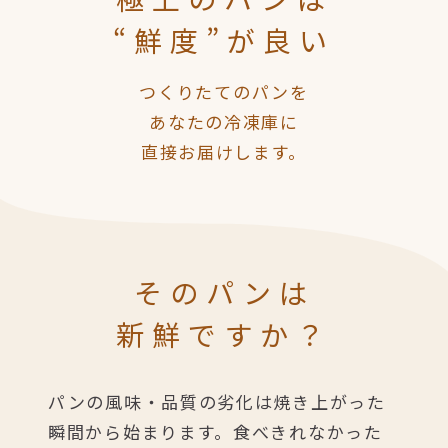
“鮮度”が良い
つくりたてのパンを
あなたの冷凍庫に
直接お届けします。
そのパンは
新鮮ですか？
パンの風味・品質の劣化は焼き上がった
瞬間から始まります。
食べきれなかった