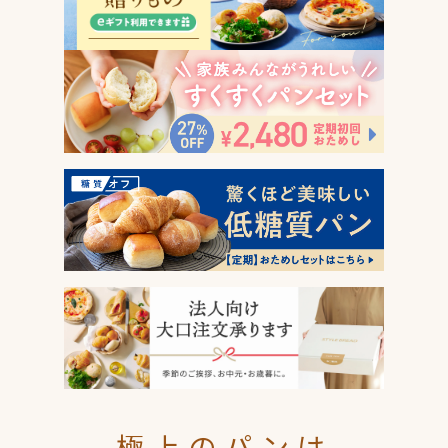
極上のパンは