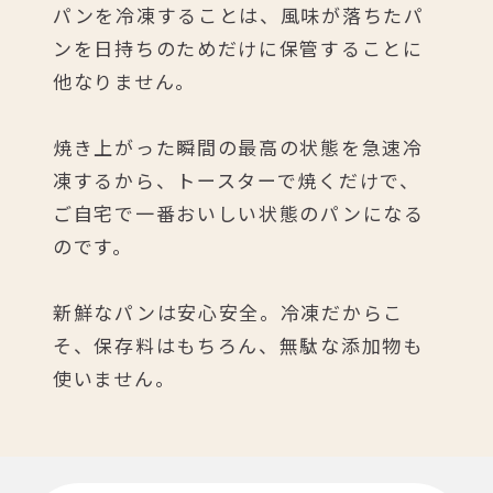
パンを冷凍することは、
風味が落ちたパ
ンを日持ちのためだけに
保管することに
他なりません。
焼き上がった瞬間の最高の状態を急速冷
凍するから、
トースターで焼くだけで、
ご自宅で一番おいしい状態のパンになる
のです。
新鮮なパンは安心安全。冷凍だからこ
そ、
保存料はもちろん、無駄な添加物も
使いません。