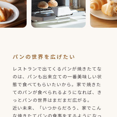
パンの世界を広げたい
レストランで出てくるパンが焼きたてな
のは、パンも出来立ての一番美味しい状
態で食べてもらいたいから。家で焼きた
てのパンが食べられるようになれば、き
っとパンの世界はまだまだ広がる。
近い未来、「いつからだろう、家でこん
な焼きたてパンの食事をするようになっ