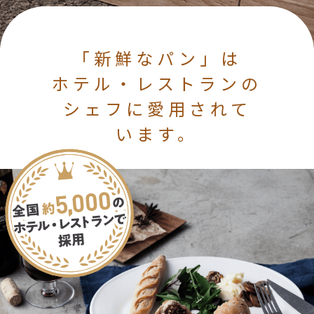
「新鮮なパン」は
ホテル・レストランの
シェフに愛用されて
います。