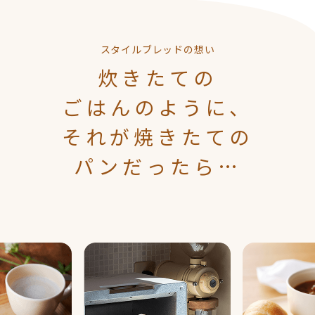
スタイルブレッドの想い
炊きたての
ごはんのように、
それが焼きたての
パンだったら…