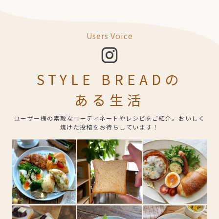
Users Voice
STYLE BREADの
ある生活
ユーザー様の素敵なコーディネートやレシピをご紹介。おいしく
焼けた投稿をお待ちしています！