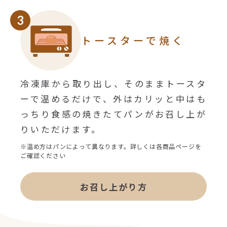
3
トースターで焼く
冷凍庫から取り出し、そのままトースタ
ーで温めるだけで、外はカリッと中はも
っちり食感の焼きたてパンがお召し上が
りいただけます。
※温め方はパンによって異なります。詳しくは各商品ページを
ご確認ください
お召し上がり方