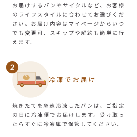
お届けするパンやサイクルなど、お客様
のライフスタイルに合わせてお選びくだ
さい。お届け内容はマイページからいつ
でも変更可、スキップや解約も簡単に行
えます。
2
冷凍でお届け
焼きたてを急速冷凍したパンは、ご指定
の日に冷凍便でお届けします。受け取っ
たらすぐに冷凍庫で保管してください。