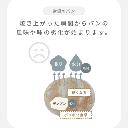
常温のパン
焼き上がった瞬間からパンの
風味や味の劣化が始まります。