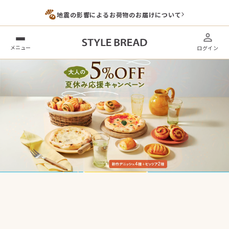
地震の影響によるお荷物のお届けについて
メニュー
ログイン