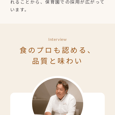
れることから、保育園での採用が広がって
います。
Interview
食のプロも認める、
品質と味わい