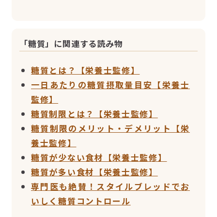
「糖質」に関連する読み物
糖質とは？【栄養士監修】
一日あたりの糖質摂取量目安【栄養士
監修】
糖質制限とは？【栄養士監修】
糖質制限のメリット・デメリット【栄
養士監修】
糖質が少ない食材【栄養士監修】
糖質が多い食材【栄養士監修】
専門医も絶賛！スタイルブレッドでお
いしく糖質コントロール