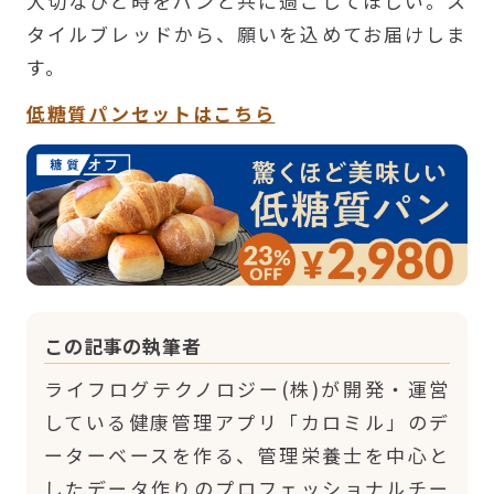
大切なひと時をパンと共に過ごしてほしい。ス
タイルブレッドから、願いを込めてお届けしま
す。
低糖質パンセットはこちら
この記事の執筆者
ライフログテクノロジー(株)が開発・運営
している健康管理アプリ「カロミル」のデ
ーターベースを作る、管理栄養士を中心と
したデータ作りのプロフェッショナルチー