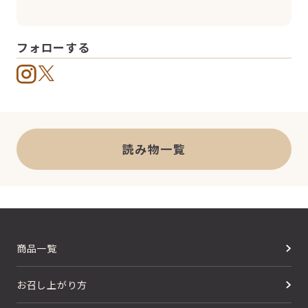
フォローする
読み物一覧
商品一覧
お召し上がり方