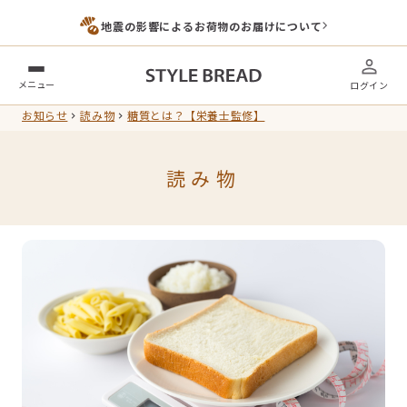
地震の影響によるお荷物のお届けについて
メニュー
ログイン
お知らせ
読み物
糖質とは？【栄養士監修】
読み物