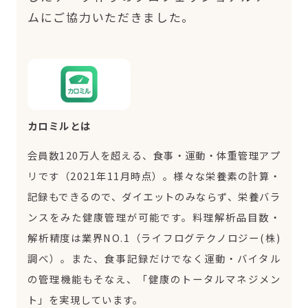
ムにご協力いただきました。
カロミルとは
会員数120万人を超える、食事・運動・体重管理アプ
リです（2021年11月時点）。様々な栄養素の計算・
記録もできるので、ダイエットのみならず、栄養バラ
ンスをみた健康管理が可能です。料理解析品目数・
解析精度は業界NO.1（ライフログテクノロジー(株)
調べ）。また、食事記録だけでなく運動・バイタル
の管理機能もそなえ、「健康のトータルマネジメン
ト」を実現しています。