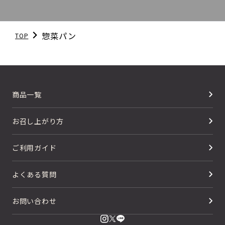
惣菜パン
TOP
商品一覧
お召し上がり方
ご利用ガイド
よくある質問
お問い合わせ