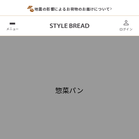
地震の影響によるお荷物のお届けについて
メニュー
ログイン
惣菜パン