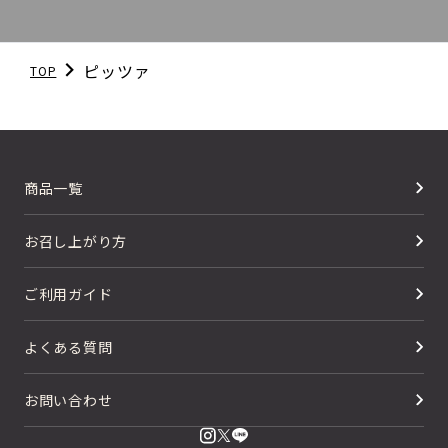
ピッツァ
TOP
商品一覧
お召し上がり方
ご利用ガイド
よくある質問
お問い合わせ