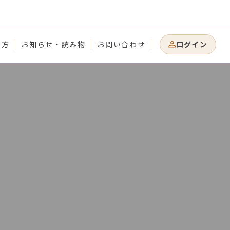
り方
お知らせ・読み物
お問い合わせ
ログイン