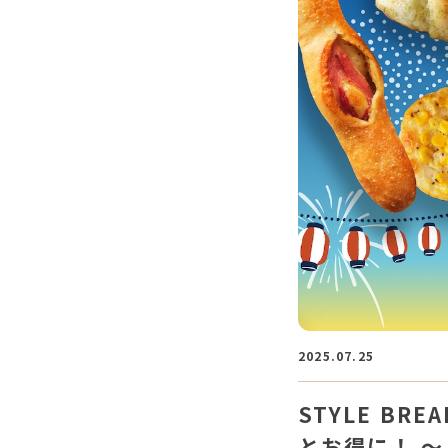
2025.07.25
STYLE B
とお得に！ 〜