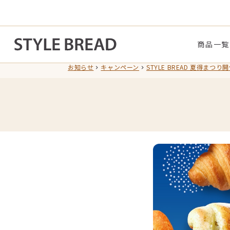
商品一覧
お知らせ
キャンペーン
STYLE BREAD 夏得ま