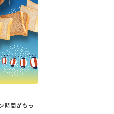
パン時間がもっ