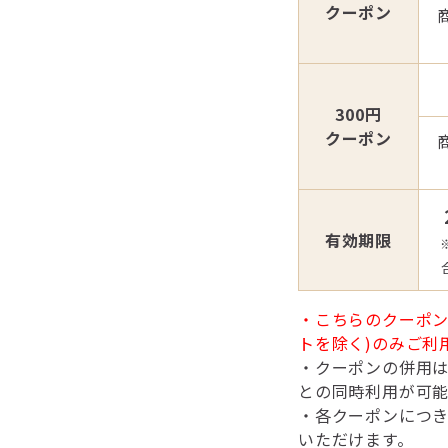
クーポン
300円
クーポン
有効期限
・こちらのクーポン
トを除く)のみご利
・クーポンの併用
との同時利用が可能
・各クーポンにつき
いただけます。