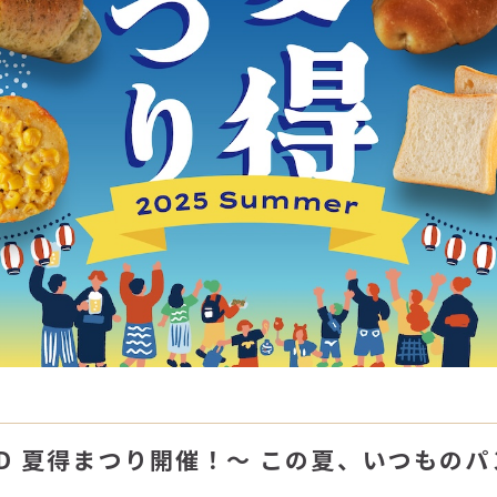
READ 夏得まつり開催！〜 この夏、いつもの