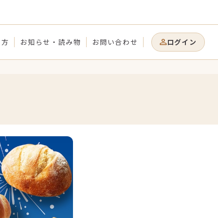
り方
お知らせ・読み物
お問い合わせ
ログイン