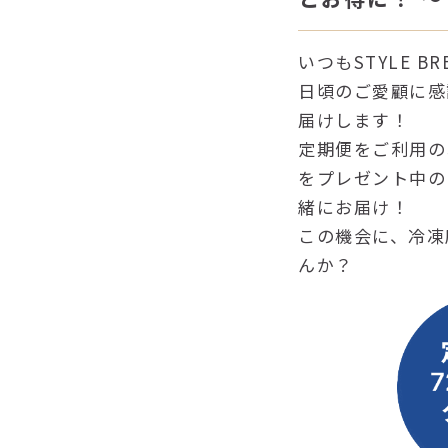
いつもSTYLE 
日頃のご愛顧に感
届けします！
定期便をご利用の
をプレゼント中の
緒にお届け！
この機会に、冷凍
んか？