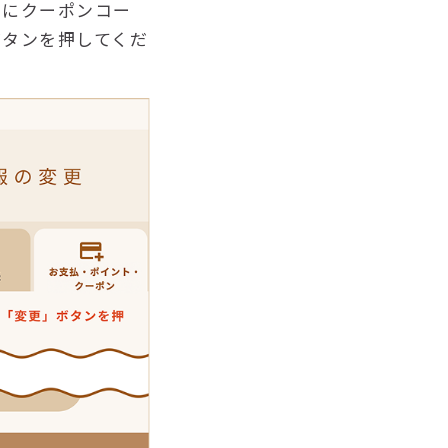
欄にクーポンコー
ボタンを押してくだ