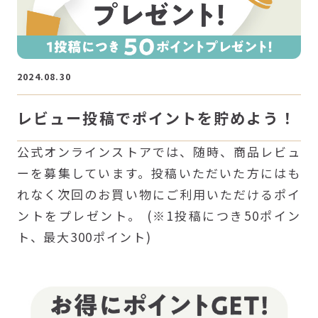
2024.08.30
レビュー投稿でポイントを貯めよう！
公式オンラインストアでは、随時、商品レビュ
ーを募集しています。投稿いただいた方にはも
れなく次回のお買い物にご利用いただけるポイ
ントをプレゼント。 (※1投稿につき50ポイン
ト、最大300ポイント)