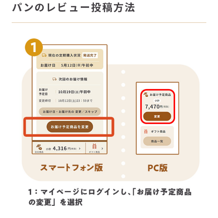
パンのレビュー投稿方法