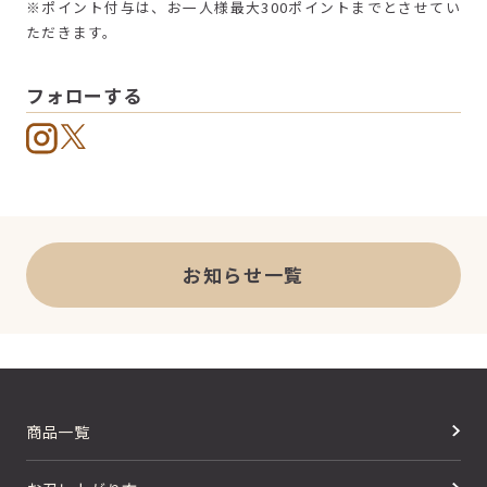
※ポイント付与は、お一人様最大300ポイントまでとさせてい
ただきます。
フォローする
お知らせ一覧
商品一覧