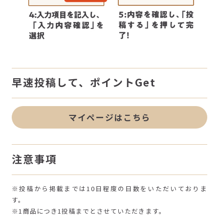
早速投稿して、ポイントGet
マイページはこちら
注意事項
※投稿から掲載までは10日程度の日数をいただいておりま
す。
※1商品につき1投稿までとさせていただきます。