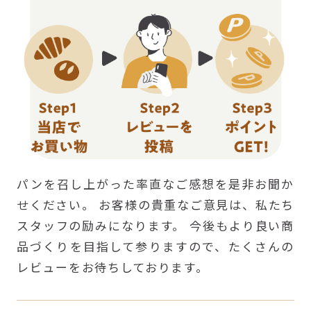
パンを召し上がった率直なご感想を是非お聞か
せください。 お客様の貴重なご意見は、私たち
スタッフの励みになります。 今後もより良い商
品づくりを目指して参りますので、たくさんの
レビューをお待ちしております。