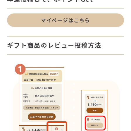
マイページはこちら
ギフト商品のレビュー投稿方法