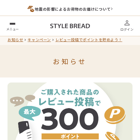
地震の影響によるお荷物のお届けについて
メニュー
ログイン
お知らせ
キャンペーン
レビュー投稿でポイントを貯めよう！
お知らせ