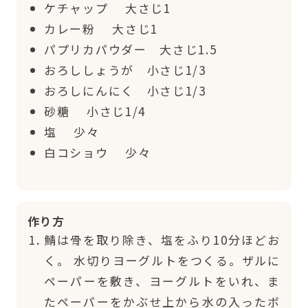
ケチャップ 大さじ1
カレー粉 大さじ1
パプリカパウダー 大さじ1.5
おろししょうが 小さじ1/3
おろしにんにく 小さじ1/3
砂糖 小さじ1/4
塩 少々
白コショウ 少々
作り方
鯖は骨を取り除き、塩をふり10分ほどお
く。 水切りヨーグルトをつくる。ザルに
ペーパーを敷き、ヨーグルトをいれ、ま
たペーパーをかぶせ上から水の入ったボ