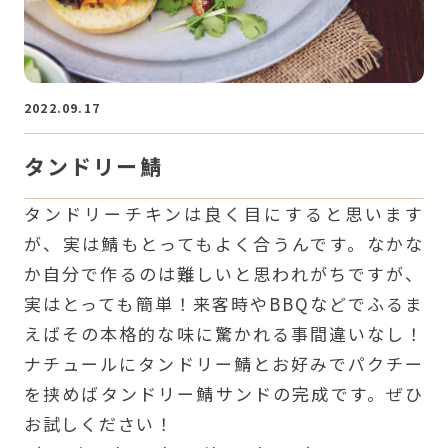
2022.09.17
タンドリー鯖
タンドリーチキンは良く目にすると思います
が、実は鯖もとってもよく合うんです。なかな
か自分で作るのは難しいと思われがちですが、
実はとっても簡単！来客時やBBQなどでふるま
えばその本格的な味に驚かれる事間違いなし！
ナチュールにタンドリー鯖とお好みでパクチー
を挟めばタンドリー鯖サンドの完成です。ぜひ
お試しください！