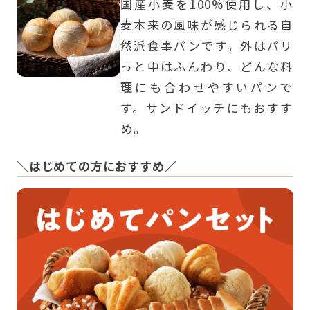
国産小麦を100%使用し、小
麦本来の風味が感じられる自
然派食事パンです。外はパリ
っと中はふんわり、どんな料
理にも合わせやすいパンで
す。サンドイッチにもおすす
め。
＼はじめての方におすすめ／