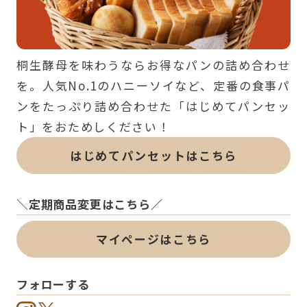
桐生酵母を味わうならお得なパンの詰め合わせ
を。人気No.1のハニーソイなど、定番の食事パ
ンをたっぷり詰め合わせた「はじめてパンセッ
ト」をおためしください！
はじめてパンセットはこちら
＼定期商品変更はこちら／
マイページはこちら
フォローする