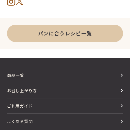
パンに合うレシピ一覧
商品一覧
お召し上がり方
ご利用ガイド
よくある質問