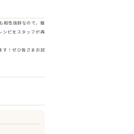
とも相性抜群なので、販
レシピをスタッフが再
ます！ぜひ皆さまお試