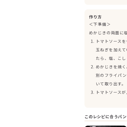
作り方
＜下準備＞
めかじきの両面に塩
トマトソースを
玉ねぎを加えて
たら、塩、こし
めかじきを焼く
別のフライパン
いて取り出す。
トマトソースが
このレシピに合うパン