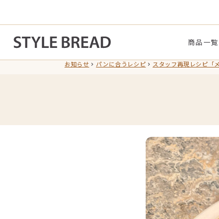
商品一覧
お知らせ
パンに合うレシピ
スタッフ再現レシピ「