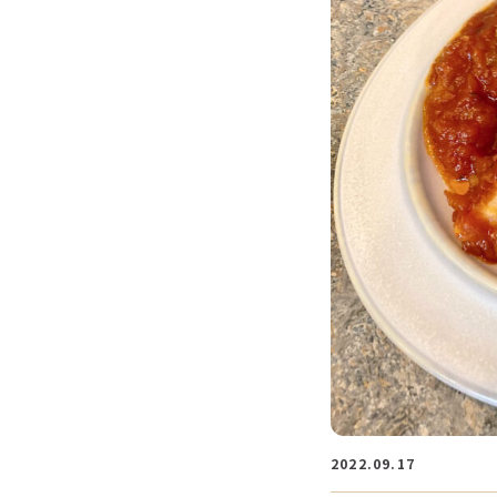
2022.09.17