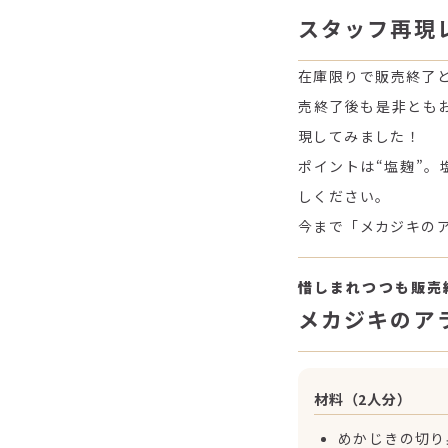
スタッフ再現
在庫限りで販売終了と
売終了後も是非とも
現してみました！
ポイントは“塩麹”
しください。
今まで「メカジキの
惜しまれつつも販売
メカジキのア
材料（2人分）
めかじきの切り