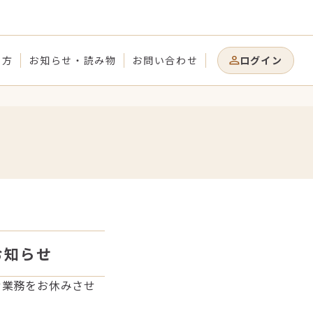
り方
お知らせ・読み物
お問い合わせ
ログイン
お知らせ
せ業務をお休みさせ