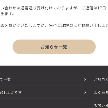
い合わせは通常通り受け付けておりますが、ご返信は17日
きます。
迷惑をおかけいたしますが、何卒ご理解のほどお願い申し上
お知らせ一覧
品一覧
ご利用
召し上がり方
よくあ
お問い