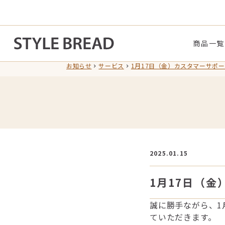
商品一覧
お知らせ
サービス
1月17日（金）カスタマーサポ
2025.01.15
1月17日（
誠に勝手ながら、1
ていただきます。