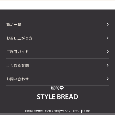
商品一覧
お召し上がり方
ご利用ガイド
よくある質問
お問い合わせ
利用規約
特定商取引法に基づく表記
プライバシーポリシー
会社概要