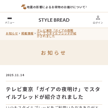
地震の影響によるお荷物のお届けについて
メニュー
ログイン
テレビ東京「ガイアの夜明
お知らせ
掲載情報
け」でスタイルブレッドが紹
介されました
お知らせ
2025.11.14
テレビ東京「ガイアの夜明け」でスタ
イルブレッドが紹介されました
いつもスタイルブレッドをご利用いただきありがと