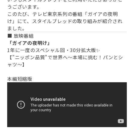
うございます。
このたび、テレビ東京系列の番組「ガイアの夜明
け」にて、スタイルブレッドの取り組みが紹介され
ました。
■ 放映番組
「ガイアの夜明け」
1年に一度のスペシャル回・30分拡大版✨
【"ニッポン品質"で世界へ～本場に挑む！パンとシ
ャツ～】
本編短縮版