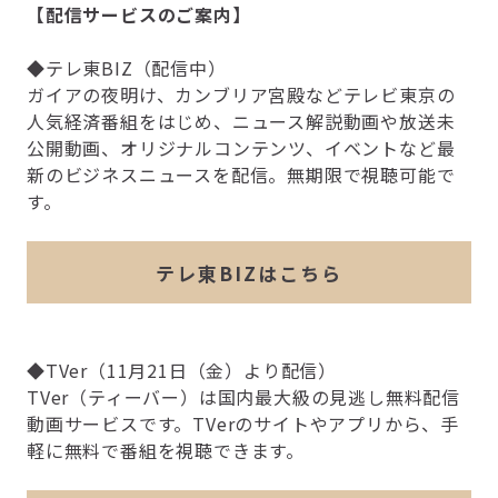
【配信サービスのご案内】
◆テレ東BIZ（配信中）
ガイアの夜明け、カンブリア宮殿などテレビ東京の
人気経済番組をはじめ、ニュース解説動画や放送未
公開動画、オリジナルコンテンツ、イベントなど最
新のビジネスニュースを配信。無期限で視聴可能で
す。
テレ東BIZはこちら
◆TVer（11月21日（金）より配信）
TVer（ティーバー）は国内最大級の見逃し無料配信
動画サービスです。TVerのサイトやアプリから、手
軽に無料で番組を視聴できます。