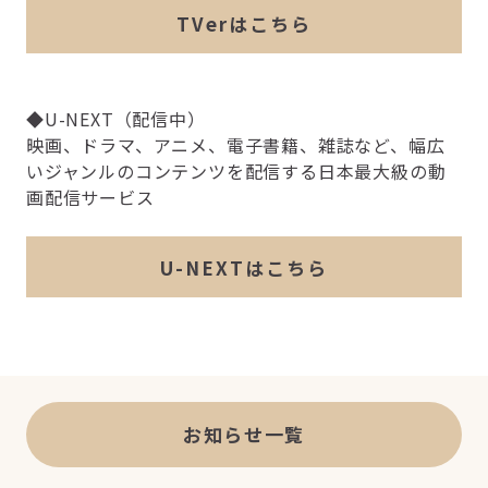
TVerはこちら
◆U-NEXT（配信中）
映画、ドラマ、アニメ、電子書籍、雑誌など、幅広
いジャンルのコンテンツを配信する日本最大級の動
画配信サービス
U-NEXTはこちら
お知らせ一覧