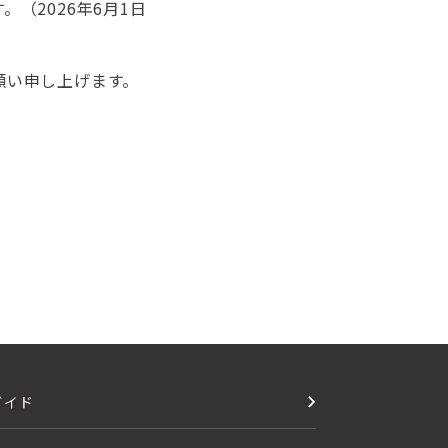
（2026年6月1日
願い申し上げます。
。
ガイド