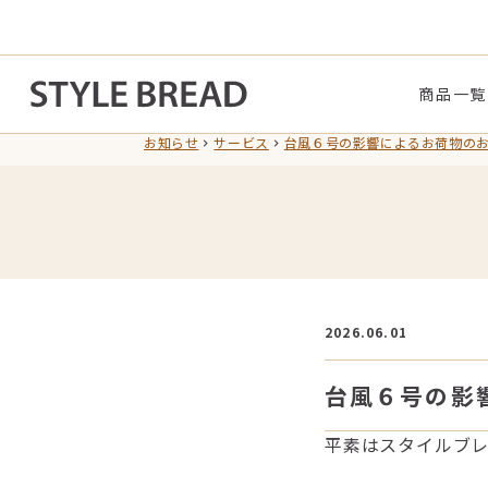
商品一覧
お知らせ
サービス
台風６号の影響によるお荷物の
2026.06.01
台風６号の影
平素はスタイルブ