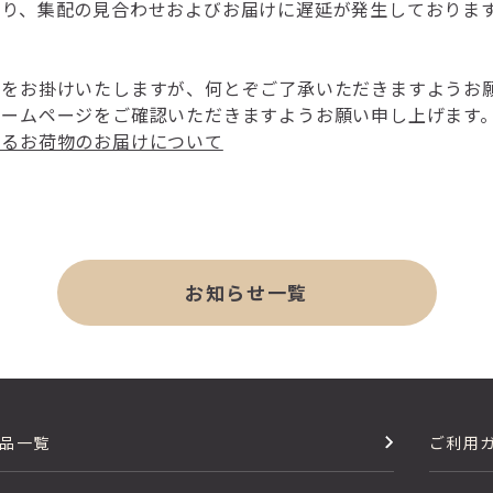
り、集配の見合わせおよびお届けに遅延が発生しております。
惑をお掛けいたしますが、何とぞご了承いただきますようお
ホームページをご確認いただきますようお願い申し上げます
よるお荷物のお届けについて
お知らせ一覧
品一覧
ご利用