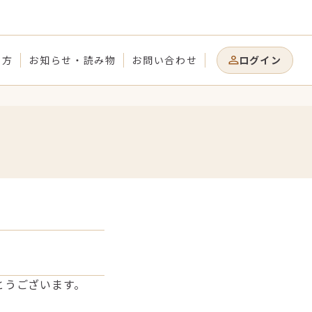
り方
お知らせ・読み物
お問い合わせ
ログイン
とうございます。