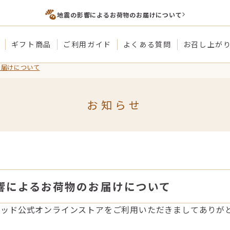
地震の影響によるお荷物のお届けについて
ギフト商品
ご利用ガイド
よくある質問
お召し上が
お届けについて
お知らせ
響によるお荷物のお届けについて
レッド公式オンラインストアをご利用いただきましてありが