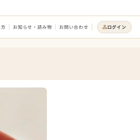
り方
お知らせ・読み物
お問い合わせ
ログイン