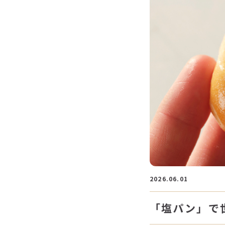
2026.06.01
「塩パン」で