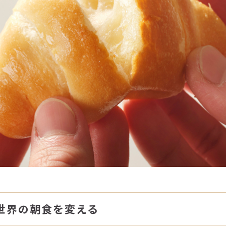
世界の朝食を変える