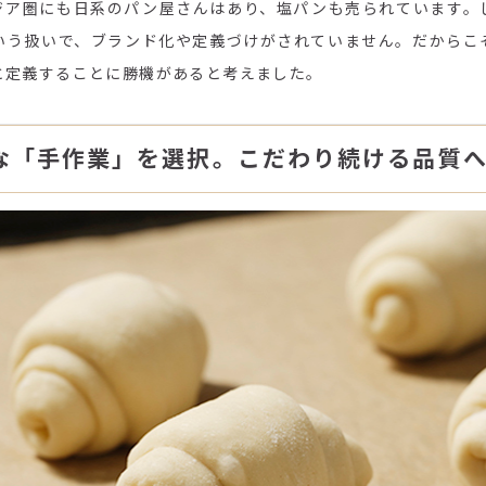
ジア圏にも日系のパン屋さんはあり、塩パンも売られています。
いう扱いで、ブランド化や定義づけがされていません。だからこ
と定義することに勝機があると考えました。
な「手作業」を選択。こだわり続ける品質