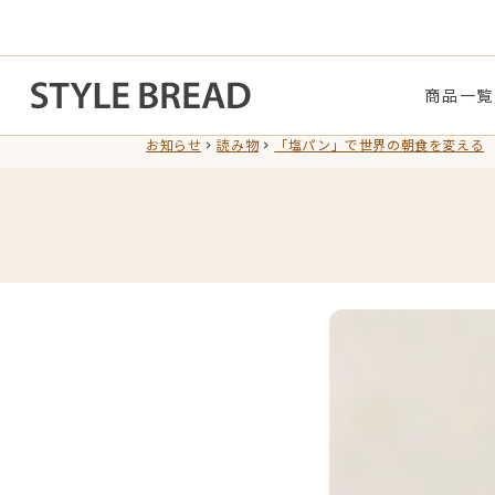
商品一覧
お知らせ
読み物
「塩パン」で世界の朝食を変える