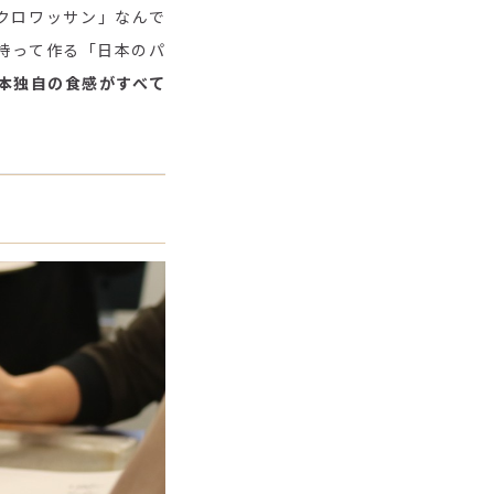
クロワッサン」なんで
持って作る「日本のパ
本独自の食感がすべて