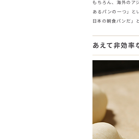
もちろん、海外のア
あるパンの一つ」と
日本の朝食パンだ」
あえて非効率