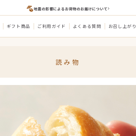
地震の影響によるお荷物のお届けについて
ギフト商品
ご利用ガイド
よくある質問
お召し上が
読み物