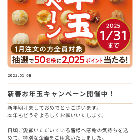
2025.01.06
新春お年玉キャンペーン開催中！
新年明けましておめでとうございます。
本年もどうぞよろしくお願いいたします。
日頃ご愛顧いただいている皆様へ感謝の気持ちを込
めて、特別な企画をご用意いたしました。