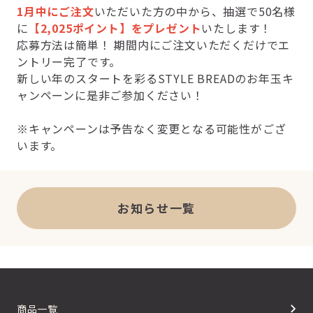
1月中にご注文
いただいた方の中から、抽選で50名様
に
【2,025ポイント】をプレゼント
いたします！
応募方法は簡単！ 期間内にご注文いただくだけでエ
ントリー完了です。
新しい年のスタートを彩るSTYLE BREADのお年玉キ
ャンペーンに是非ご参加ください！
※キャンペーンは予告なく変更となる可能性がござ
います。
お知らせ一覧
商品一覧