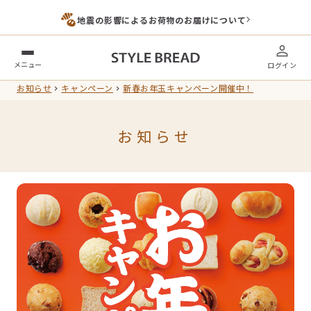
地震の影響によるお荷物のお届けについて
メニュー
ログイン
お知らせ
キャンペーン
新春お年玉キャンペーン開催中！
お知らせ