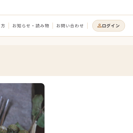
り方
お知らせ・読み物
お問い合わせ
ログイン