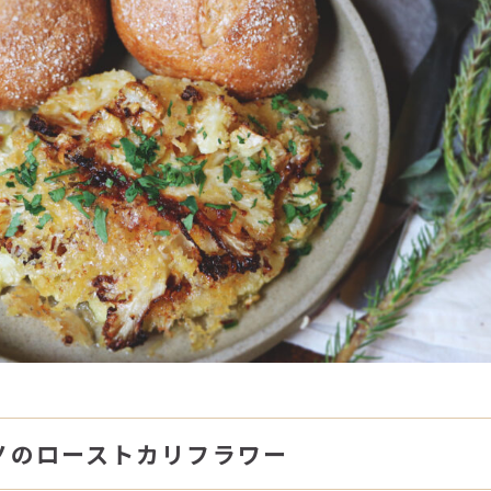
ノのローストカリフラワー