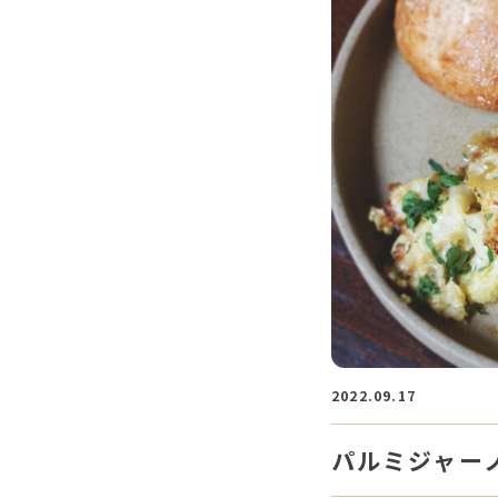
2022.09.17
パルミジャー