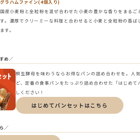
グラハムファイン(4個入り)
国産小麦粉と全粒粉を混ぜ合わせた小麦の豊かな香りをまるご
す。濃厚でクリーミーな料理と合わせると小麦と全粒粉の香ば
ます。
すめ／
桐生酵母を味わうならお得なパンの詰め合わせを。人気N
ど、定番の食事パンをたっぷり詰め合わせた「はじめて
しください！
はじめてパンセットはこちら
ら／