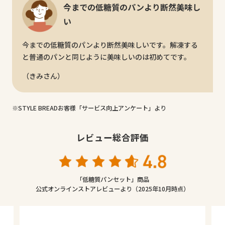
今までの低糖質のパンより断然美味し
い
今までの低糖質のパンより断然美味しいです。解凍する
と普通のパンと同じように美味しいのは初めてです。
（きみさん）
※STYLE BREADお客様「サービス向上アンケート」より
レビュー総合評価
「低糖質パンセット」商品
公式オンラインストアレビューより（2025年10月時点）