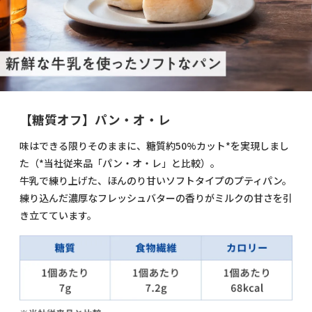
【糖質オフ】パン・オ・レ
味はできる限りそのままに、糖質約50%カット*を実現しまし
た（*当社従来品「パン・オ・レ」と比較）。
牛乳で練り上げた、ほんのり甘いソフトタイプのプティパン。
練り込んだ濃厚なフレッシュバターの香りがミルクの甘さを引
き立てています。