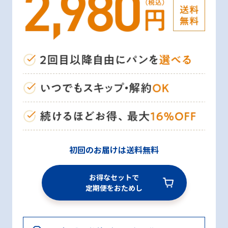
初回のお届けは送料無料
お得なセットで
定期便をおためし