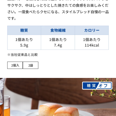
サクサク、中はしっとりとした焼きたての食感をお楽しみくだ
さい。一度食べたらクセになる、スタイルブレッド自慢の一品
です。
2個入
2袋