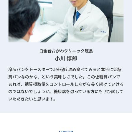
白金台おがわクリニック院長
小川 惇郎
冷凍パンをトースターで5分程度温め食べてみると本当に低糖
質パンなのかな、という美味しさでした。この低糖質パンで
あれば、糖質摂取量をコントロールしながら長く続けていける
のではないでしょうか。糖尿病を患っている方にもぜひ試して
いただきたいと思います。