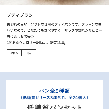
プティブラン
歯切れの良い、ソフトな食感のプティパンです。プレーンな味
わいなので、どなたにも食べやすく、サラダや鶏ハムなどと一
緒に合わせても◎。
1個あたりカロリー84kcal、糖質13.8g。
4個入
1袋