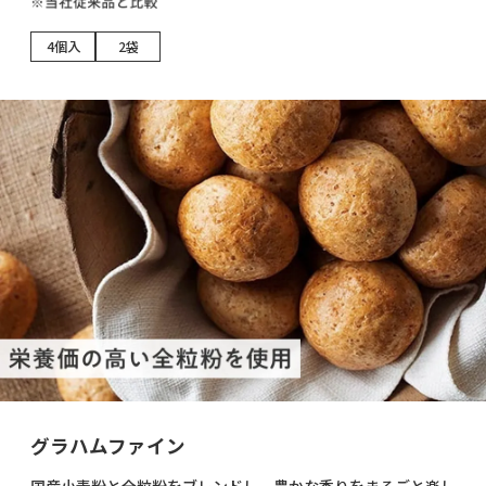
4個入
2袋
グラハムファイン
国産小麦粉と全粒粉をブレンドし、豊かな香りをまるごと楽し