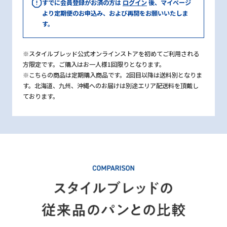
すでに会員登録がお済の方は
ログイン
後、マイページ
より定期便のお申込み、および再開をお願いいたしま
す。
※スタイルブレッド公式オンラインストアを初めてご利用される
方限定です。ご購入はお一人様1回限りとなります。
※こちらの商品は定期購入商品です。2回目以降は送料別となりま
す。北海道、九州、沖縄へのお届けは別途エリア配送料を頂戴し
ております。