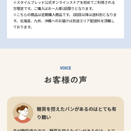
※スタイルブレッド公式オンラインストアを初めてご利用される
方限定です。ご購入はお一人様1回限りとなります。
※こちらの商品は定期購入商品です。2回目以降は送料別となりま
す。北海道、九州、沖縄へのお届けは別途エリア配送料を頂戴し
ております。
糖質を控えたパンがあるのはとても有
り難い
夫が糖尿病なので、糖質を控えたパンがあるのは、とて