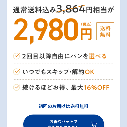
初回のお届けは送料無料
お得なセットで