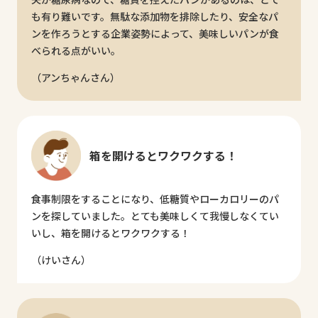
も有り難いです。無駄な添加物を排除したり、安全なパ
ンを作ろうとする企業姿勢によって、美味しいパンが食
べられる点がいい。
（アンちゃんさん）
箱を開けるとワクワクする！
食事制限をすることになり、低糖質やローカロリーのパ
ンを探していました。とても美味しくて我慢しなくてい
いし、箱を開けるとワクワクする！
（けいさん）