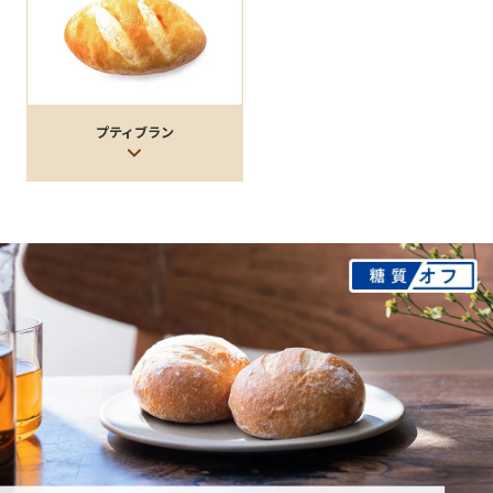
プティブラン