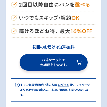
初回のお届けは送料無料
お得なセットで
定期便をおためし
すでに会員登録がお済の方は
ログイン
後、マイページ
より定期便のお申込み、および再開をお願いいたしま
す。